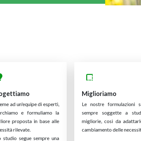
ogettiamo
Miglioriamo
ieme ad un'equipe di esperti,
Le nostre formulazioni 
erchiamo e formuliamo la
sempre soggette a stud
liore proposta in base alle
migliorie, così da adattarl
essità rilevate.
cambiamento delle necessit
o studio segue sempre una