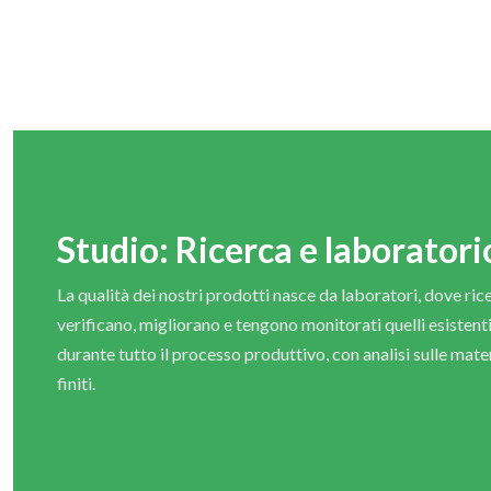
Studio: Ricerca e laboratori
La qualità dei nostri prodotti nasce da laboratori, dove ric
verificano, migliorano e tengono monitorati quelli esistenti
durante tutto il processo produttivo, con analisi sulle mater
finiti.