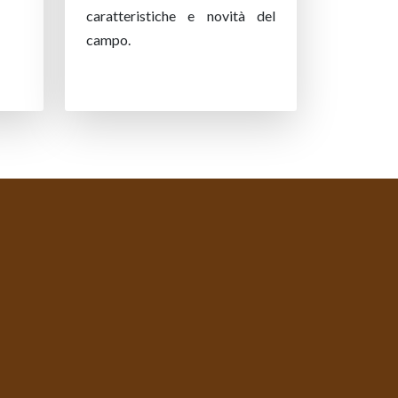
caratteristiche e novità del
campo.